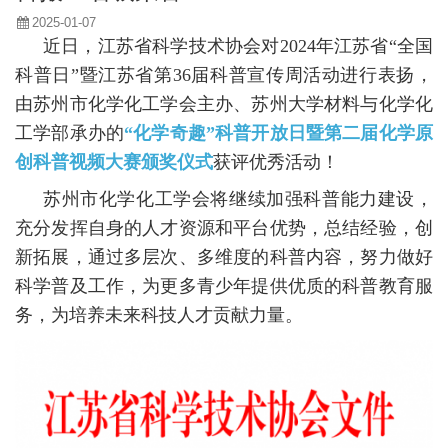
2025-01-07
近日，江苏省科学技术协会对
2024
年江苏省“全国
科普日”暨江苏省第
36
届科普宣传周活动进行表扬，
由苏州市化学化工学会主办、苏州大学材料与化学化
工学部承办的
“化学奇趣”科普开放日暨第二届化学原
创科普视频大赛颁奖仪式
获评优秀活动！
苏州市化学化工学会将继续加强科普能力建设，
充分发挥自身的人才资源和平台优势，总结经验，创
新拓展，通过多层次、多维度的科普内容，努力做好
科学普及工作，为更多青少年提供优质的科普教育服
务，为培养未来科技人才贡献力量。