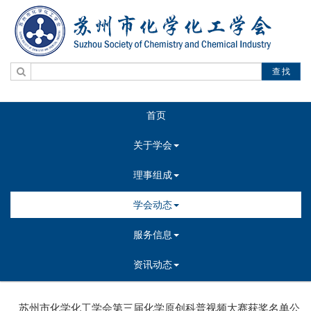
查找
首页
关于学会
理事组成
学会动态
服务信息
资讯动态
苏州市化学化工学会第三届化学原创科普视频大赛获奖名单公