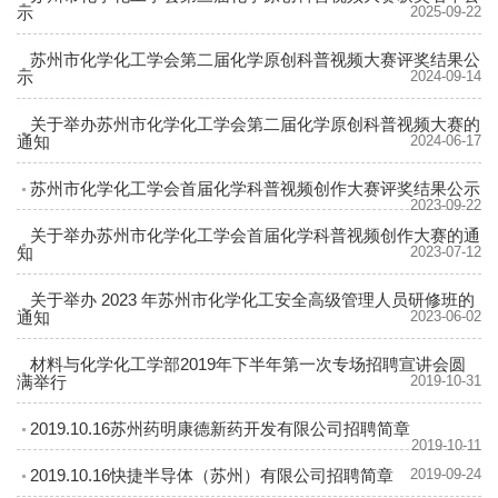
示
2025-09-22
苏州市化学化工学会第二届化学原创科普视频大赛评奖结果公
示
2024-09-14
关于举办苏州市化学化工学会第二届化学原创科普视频大赛的
通知
2024-06-17
苏州市化学化工学会首届化学科普视频创作大赛评奖结果公示
2023-09-22
关于举办苏州市化学化工学会首届化学科普视频创作大赛的通
知
2023-07-12
关于举办 2023 年苏州市化学化工安全高级管理人员研修班的
通知
2023-06-02
材料与化学化工学部2019年下半年第一次专场招聘宣讲会圆
满举行
2019-10-31
2019.10.16苏州药明康德新药开发有限公司招聘简章
2019-10-11
2019.10.16快捷半导体（苏州）有限公司招聘简章
2019-09-24