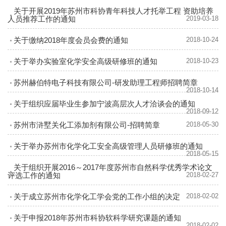
关于开展2019年苏州市科协青年科技人才托举工程 资助培养
人员推荐工作的通知
2019-03-18
关于缴纳2018年度会员会费的通知
2018-10-24
关于举办实验室化学安全高级研修班的通知
2018-10-23
苏州赫伯特电子科技有限公司-研发助理工程师招聘简章
2018-10-14
关于组织应届毕业生参加宁波高层次人才洽谈会的通知
2018-09-12
苏州市浒墅关化工添加剂有限公司-招聘简章
2018-05-30
关于举办苏州市化学化工安全高级管理人员研修班的通知
2018-05-15
关于组织开展2016～2017年度苏州市自然科学优秀学术论文
评选工作的通知
2018-02-27
关于成立苏州市化学化工学会党的工作小组的决定
2018-02-02
关于申报2018年苏州市科协软科学研究课题的通知
2018-02-02